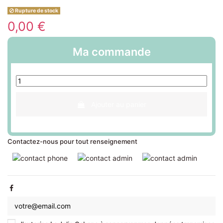
Rupture de stock
0,00 €
Ma commande
Ajouter au panier
Contactez-nous pour tout renseignement