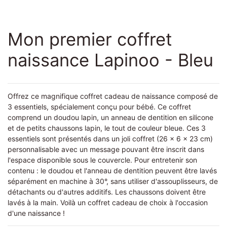
Mon premier coffret
naissance Lapinoo - Bleu
Offrez ce magnifique coffret cadeau de naissance composé de
3 essentiels, spécialement conçu pour bébé. Ce coffret
comprend un doudou lapin, un anneau de dentition en silicone
et de petits chaussons lapin, le tout de couleur bleue. Ces 3
essentiels sont présentés dans un joli coffret (26 x 6 x 23 cm)
personnalisable avec un message pouvant être inscrit dans
l'espace disponible sous le couvercle. Pour entretenir son
contenu : le doudou et l'anneau de dentition peuvent être lavés
séparément en machine à 30°, sans utiliser d'assouplisseurs, de
détachants ou d'autres additifs. Les chaussons doivent être
lavés à la main. Voilà un coffret cadeau de choix à l'occasion
d'une naissance !