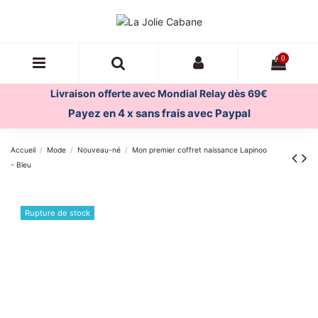
0
Livraison offerte avec Mondial Relay dès 69€
Payez en 4 x sans frais avec Paypal
Accueil
Mode
Nouveau-né
Mon premier coffret naissance Lapinoo
- Bleu
Rupture de stock