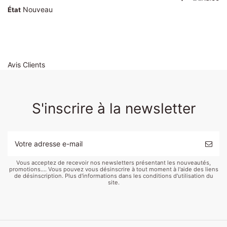
Nouveau
État
Avis Clients
S'inscrire à la newsletter
Vous acceptez de recevoir nos newsletters présentant les nouveautés,
promotions.... Vous pouvez vous désinscrire à tout moment à l'aide des liens
de désinscription. Plus d'informations dans les conditions d'utilisation du
site.