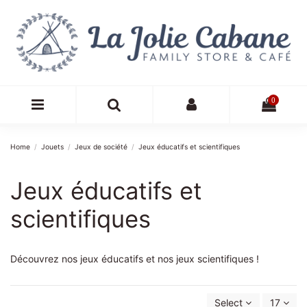
0
Home
Jouets
Jeux de société
Jeux éducatifs et scientifiques
Jeux éducatifs et
scientifiques
Découvrez nos jeux éducatifs et nos jeux scientifiques !
Select
17