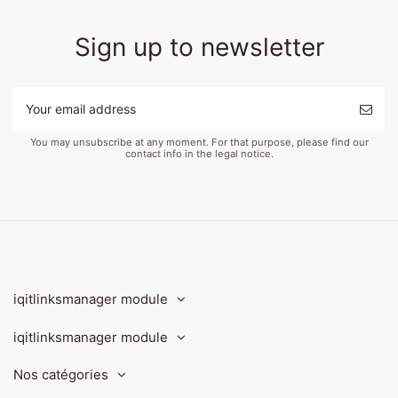
Sign up to newsletter
You may unsubscribe at any moment. For that purpose, please find our
contact info in the legal notice.
iqitlinksmanager module
iqitlinksmanager module
Nos catégories