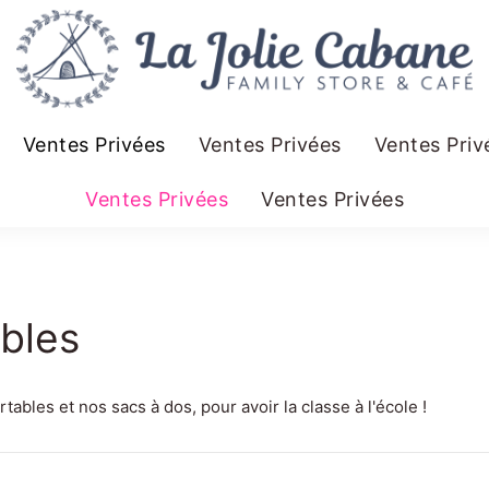
Ventes Privées
Ventes Privées
Ventes Priv
Ventes Privées
Ventes Privées
bles
ables et nos sacs à dos, pour avoir la classe à l'école !