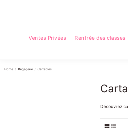
Ventes Privées
Rentrée des classes
Home
Bagagerie
Cartables
Carta
Découvrez cart