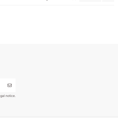
gal notice.