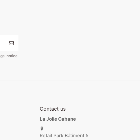
gal notice.
Contact us
La Jolie Cabane
Retail Park Bâtiment 5