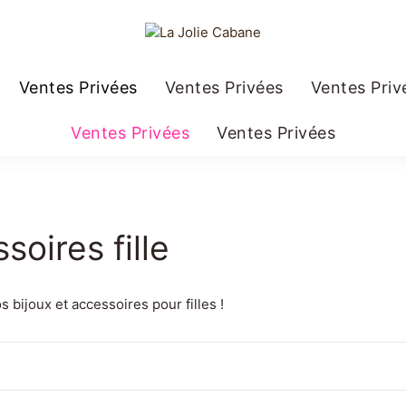
Ventes Privées
Ventes Privées
Ventes Priv
Ventes Privées
Ventes Privées
soires fille
 bijoux et accessoires pour filles !