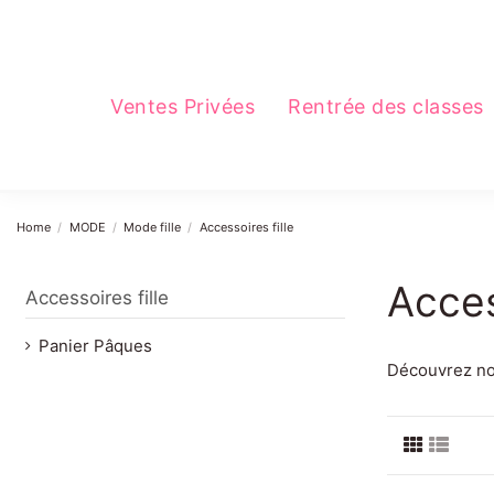
Ventes Privées
Rentrée des classes
Home
MODE
Mode fille
Accessoires fille
Acces
Accessoires fille
Panier Pâques
Découvrez nos