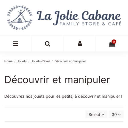
0
Home
Jouets
Jouets d'éveil
Découvrir et manipuler
Découvrir et manipuler
Découvrez nos jouets pour les petits, à découvrir et manipuler !
Select
30