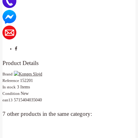
Product Details
Brand
Reference
152201
In stock
3 Items
Condition
New
ean13
5715404035040
7 other products in the same category: