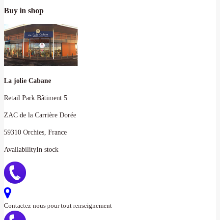
Buy in shop
La jolie Cabane
Retail Park Bâtiment 5
ZAC de la Carrière Dorée
59310 Orchies, France
Availability
In stock
Contactez-nous pour tout renseignement