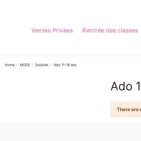
Ventes Privées
Rentrée des classes
Home
MODE
Solaires
Ado 11-16 ans
Ado 1
There are 