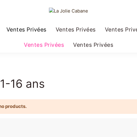
Ventes Privées
Ventes Privées
Ventes Priv
Ventes Privées
Ventes Privées
1-16 ans
no products.