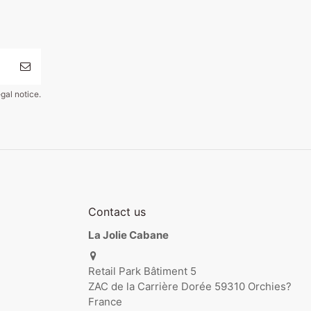
gal notice.
Contact us
La Jolie Cabane
Retail Park Bâtiment 5
ZAC de la Carrière Dorée 59310 Orchies?
France