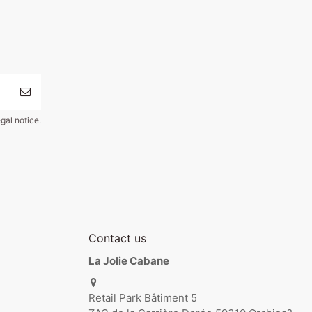
gal notice.
Contact us
La Jolie Cabane
Retail Park Bâtiment 5