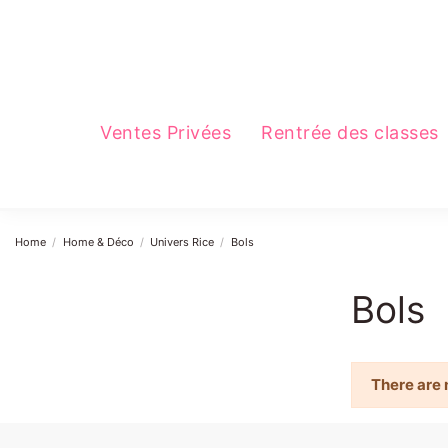
Ventes Privées
Rentrée des classes
Home
Home & Déco
Univers Rice
Bols
Bols
There are 