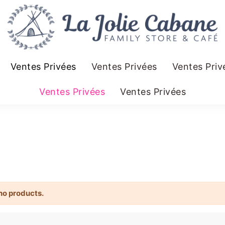
Ventes Privées
Ventes Privées
Ventes Priv
Ventes Privées
Ventes Privées
no products.