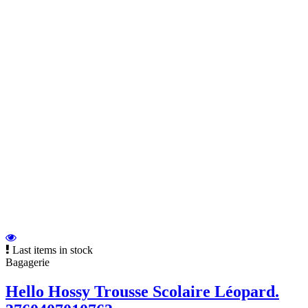
Last items in stock
Bagagerie
Hello Hossy Trousse Scolaire Léopard.