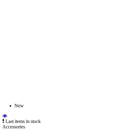
New
Last items in stock
Accessories