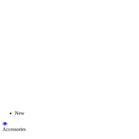
New
Accessories