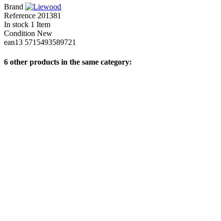
Brand
Reference
201381
In stock
1 Item
Condition
New
ean13
5715493589721
6 other products in the same category: