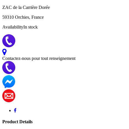
ZAC de la Carrière Dorée
59310 Orchies, France
Availability
In stock
Contactez-nous pour tout renseignement
Product Details