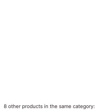
8 other products in the same category: