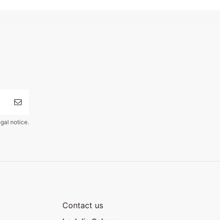
gal notice.
Contact us