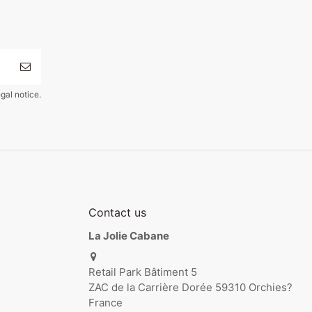
gal notice.
Contact us
La Jolie Cabane
Retail Park Bâtiment 5
ZAC de la Carrière Dorée 59310 Orchies?
France