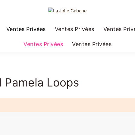
Ventes Privées
Ventes Privées
Ventes Priv
Ventes Privées
Ventes Privées
nd Pamela Loops