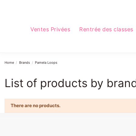
Ventes Privées
Rentrée des classes
Home
Brands
Pamela Loops
List of products by bra
There are no products.