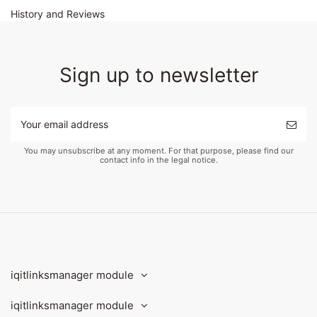
History and Reviews
Sign up to newsletter
You may unsubscribe at any moment. For that purpose, please find our
contact info in the legal notice.
iqitlinksmanager module
iqitlinksmanager module