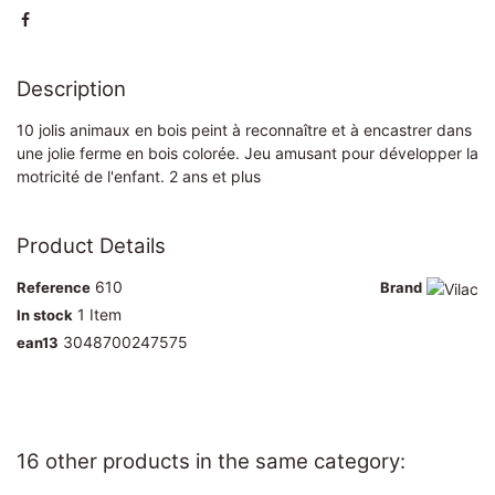
Description
10 jolis animaux en bois peint à reconnaître et à encastrer dans
une jolie ferme en bois colorée. Jeu amusant pour développer la
motricité de l'enfant. 2 ans et plus
Product Details
610
Reference
Brand
1 Item
In stock
3048700247575
ean13
16 other products in the same category: