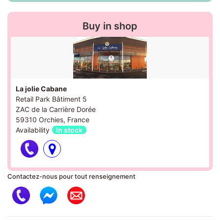
Buy in shop
La jolie Cabane
Retail Park Bâtiment 5
ZAC de la Carrière Dorée
59310 Orchies, France
Availability
In stock
Contactez-nous pour tout renseignement