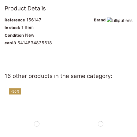
Product Details
156147
Reference
Brand
1 Item
In stock
New
Condition
5414834835618
ean13
16 other products in the same category:
-50%