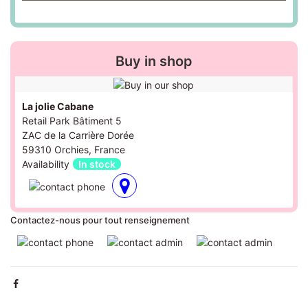
Buy in shop
La jolie Cabane
Retail Park Bâtiment 5
ZAC de la Carrière Dorée
59310 Orchies, France
Availability
In stock
Contactez-nous pour tout renseignement