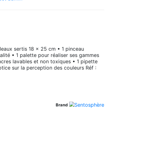
leaux sertis 18 x 25 cm • 1 pinceau
alité • 1 palette pour réaliser ses gammes
ncres lavables et non toxiques • 1 pipette
tice sur la perception des couleurs Réf :
Brand