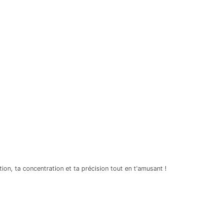
ion, ta concentration et ta précision tout en t'amusant !