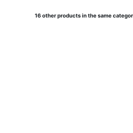
16 other products in the same categor