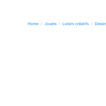
Home
Jouets
Loisirs créatifs
Dessin