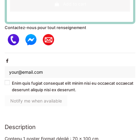
Add to cart
Contactez-nous pour tout renseignement
Enim quis fugiat consequat elit minim nisi eu occaecat occaecat
deserunt aliquip nisi ex deserunt.
Description
Contenu 1 poster Format déplié : 70 x 100 cm