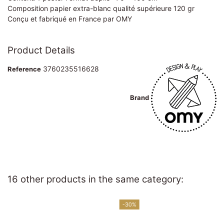
Composition papier extra-blanc qualité supérieure 120 gr
Conçu et fabriqué en France par OMY
Product Details
3760235516628
Reference
Brand
16 other products in the same category:
-30%