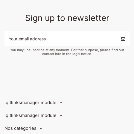
Sign up to newsletter
You may unsubscribe at any moment. For that purpose, please find our
contact info in the legal notice.
iqitlinksmanager module
iqitlinksmanager module
Nos catégories