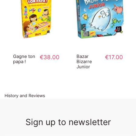
Gagne ton
€38.00
Bazar
€17.00
papa !
Bizarre
Junior
History and Reviews
Sign up to newsletter