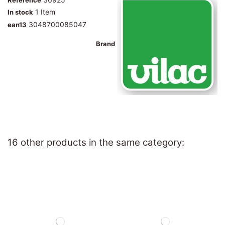
1 Item
In stock
3048700085047
ean13
Brand
16 other products in the same category: