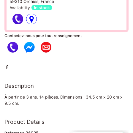
59310 Orchies, France
Availability
In stock
Contactez-nous pour tout renseignement
Description
À partir de 3 ans. 14 pièces. Dimensions : 34.5 cm x 20 cm x
9.5 cm.
Product Details
36925
Reference