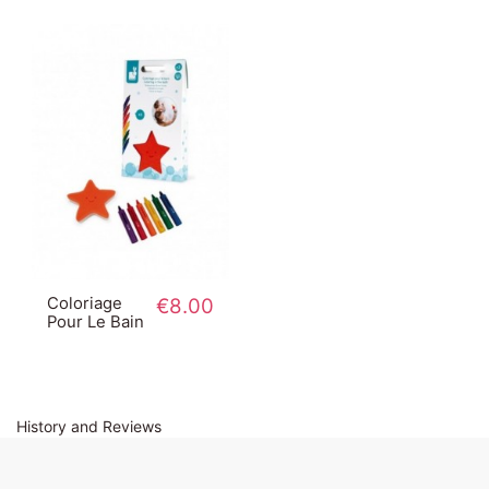
Coloriage
€8.00
Pour Le Bain
History and Reviews