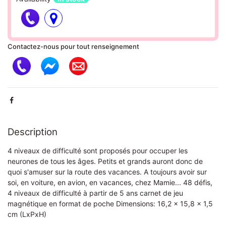
Contactez-nous pour tout renseignement
Description
4 niveaux de difficulté sont proposés pour occuper les
neurones de tous les âges. Petits et grands auront donc de
quoi s'amuser sur la route des vacances. A toujours avoir sur
soi, en voiture, en avion, en vacances, chez Mamie... 48 défis,
4 niveaux de difficulté à partir de 5 ans carnet de jeu
magnétique en format de poche Dimensions: 16,2 x 15,8 x 1,5
cm (LxPxH)