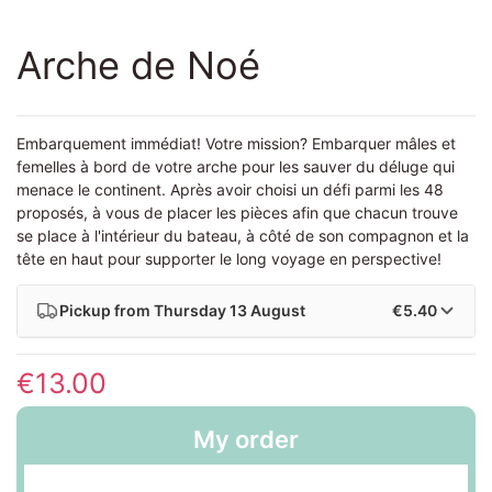
Arche de Noé
Embarquement immédiat! Votre mission? Embarquer mâles et
femelles à bord de votre arche pour les sauver du déluge qui
menace le continent. Après avoir choisi un défi parmi les 48
proposés, à vous de placer les pièces afin que chacun trouve
se place à l'intérieur du bateau, à côté de son compagnon et la
tête en haut pour supporter le long voyage en perspective!
Pickup from
Thursday 13 August
€5.40
€13.00
My order