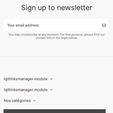
Sign up to newsletter
You may unsubscribe at any moment. For that purpose, please find our
contact info in the legal notice.
iqitlinksmanager module
iqitlinksmanager module
Nos catégories
Contact us