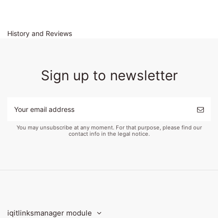
History and Reviews
Sign up to newsletter
You may unsubscribe at any moment. For that purpose, please find our
contact info in the legal notice.
iqitlinksmanager module