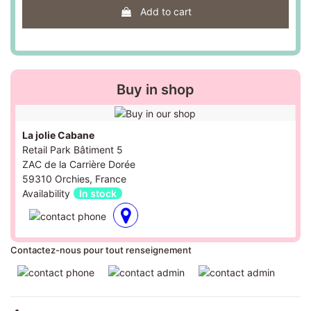
Add to cart
Buy in shop
La jolie Cabane
Retail Park Bâtiment 5
ZAC de la Carrière Dorée
59310 Orchies, France
Availability
In stock
Contactez-nous pour tout renseignement