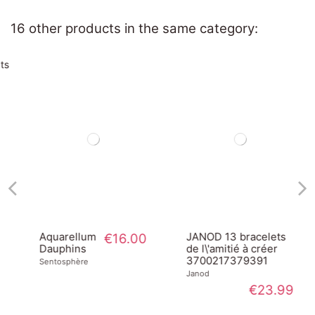
16 other products in the same category:
Aquarellum
€16.00
JANOD 13 bracelets
Dauphins
de l\'amitié à créer
3700217379391
Sentosphère
Janod
€23.99