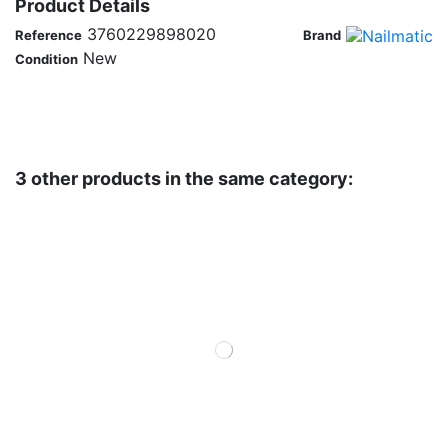
Product Details
3760229898020
Reference
Brand
New
Condition
3 other products in the same category: