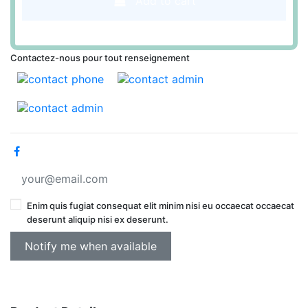
Add to cart
Contactez-nous pour tout renseignement
Enim quis fugiat consequat elit minim nisi eu occaecat occaecat
deserunt aliquip nisi ex deserunt.