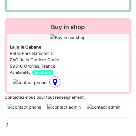
Buy in shop
La jolie Cabane
Retail Park Bâtiment 5
ZAC de la Carrière Dorée
59310 Orchies, France
Availability
In stock
Contactez-nous pour tout renseignement