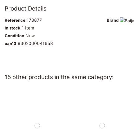
Product Details
178877
Reference
Brand
1 Item
In stock
New
Condition
9302000041658
ean13
15 other products in the same category: