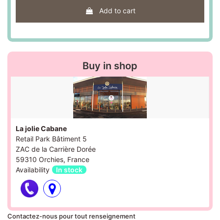
Add to cart
Buy in shop
La jolie Cabane
Retail Park Bâtiment 5
ZAC de la Carrière Dorée
59310 Orchies, France
Availability
In stock
Contactez-nous pour tout renseignement