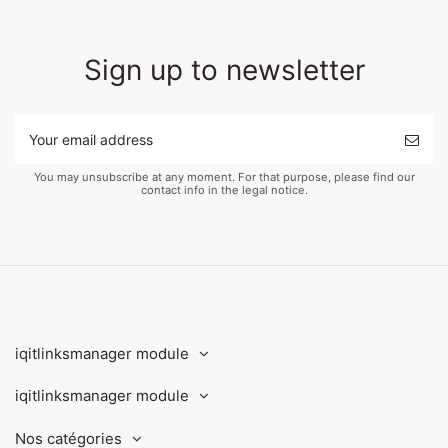
Sign up to newsletter
You may unsubscribe at any moment. For that purpose, please find our
contact info in the legal notice.
iqitlinksmanager module
iqitlinksmanager module
Nos catégories