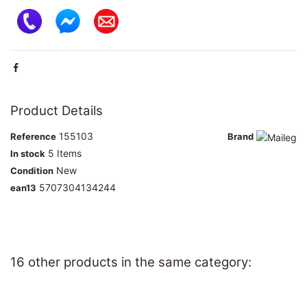
Product Details
155103
Reference
Brand
5 Items
In stock
New
Condition
5707304134244
ean13
16 other products in the same category: