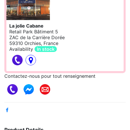
La jolie Cabane
Retail Park Bâtiment 5
ZAC de la Carrière Dorée
59310 Orchies, France
Availability
In stock
Contactez-nous pour tout renseignement
Product Details