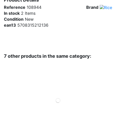
Reference
108944
Brand
In stock
2 Items
Condition
New
ean13
5708315212136
7 other products in the same category: