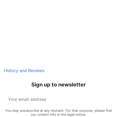
History and Reviews
Sign up to newsletter
You may unsubscribe at any moment. For that purpose, please find
our contact info in the legal notice.