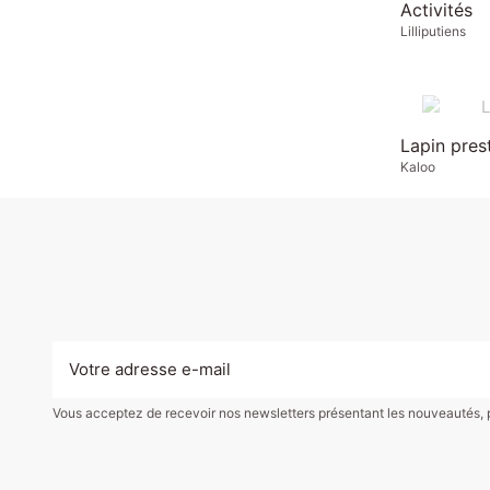
Activités
Lilliputiens
Lapin pres
Kaloo
Vous acceptez de recevoir nos newsletters présentant les nouveautés, pro