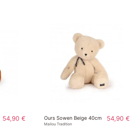
54,90 €
Ours Sowen Beige 40cm
54,90 €
Mailou Tradition