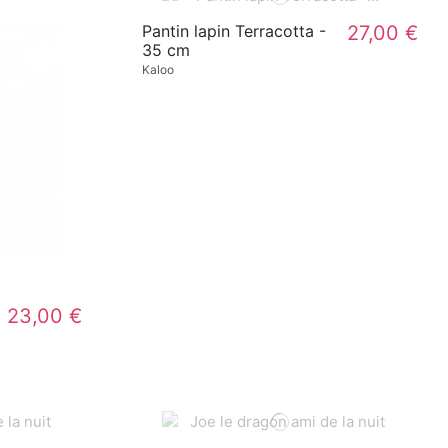
Pantin lapin Terracotta -
27,00 €
35 cm
Kaloo
23,00 €