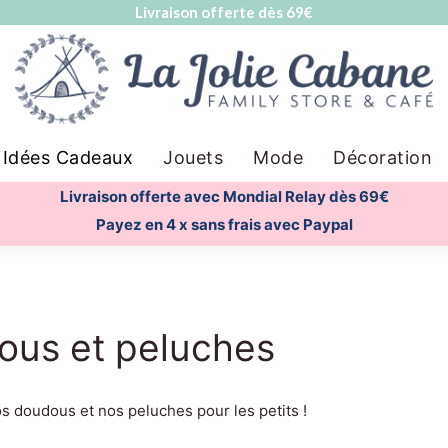
Livraison offerte dès 69€
Idées Cadeaux
Jouets
Mode
Décoration
Livraison offerte avec Mondial Relay dès 69€
Payez en 4 x sans frais avec Paypal
ous et peluches
 doudous et nos peluches pour les petits !