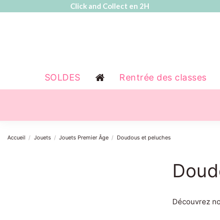
Click and Collect en 2H
SOLDES
Rentrée des classes
Accueil
Jouets
Jouets Premier Âge
Doudous et peluches
Doud
Découvrez nos