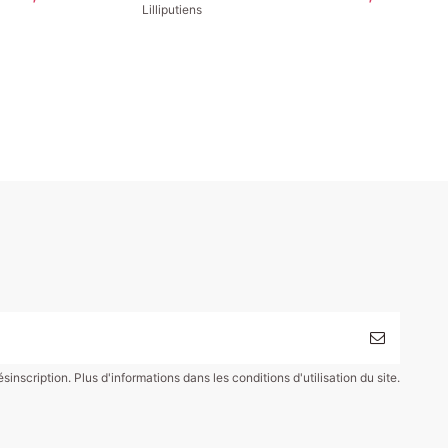
Lilliputiens
scription. Plus d'informations dans les conditions d'utilisation du site.