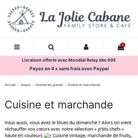
0
Livraison offerte avec Mondial Relay dès 69€
Payez en 4 x sans frais avec Paypal
Accueil
Jouets
Comme les grands
Cuisine et marchande
Cuisine et marchande
Vous aussi, vous avez le blues du dimanche ? Alors on vient 
réchauffer vos cœurs avec notre sélection « p’tits chefs » 
haute en couleurs 
 Cuisine vintage, marchande de fruits, 