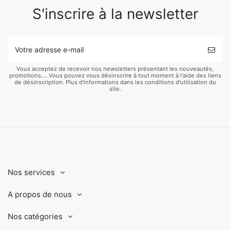
S'inscrire à la newsletter
Vous acceptez de recevoir nos newsletters présentant les nouveautés,
promotions.... Vous pouvez vous désinscrire à tout moment à l'aide des liens
de désinscription. Plus d'informations dans les conditions d'utilisation du
site.
Nos services
A propos de nous
Nos catégories