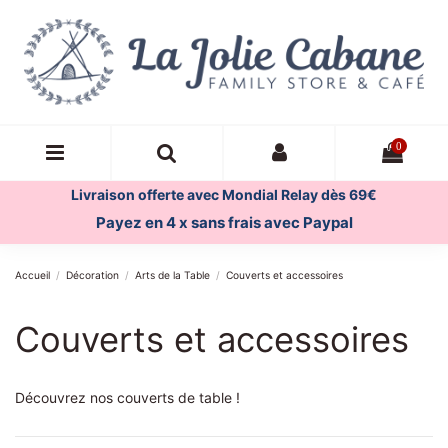
0
Livraison offerte avec Mondial Relay dès 69€
Payez en 4 x sans frais avec Paypal
Accueil
Décoration
Arts de la Table
Couverts et accessoires
Couverts et accessoires
Découvrez nos couverts de table !