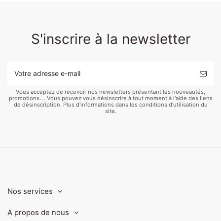
S'inscrire à la newsletter
Vous acceptez de recevoir nos newsletters présentant les nouveautés,
promotions.... Vous pouvez vous désinscrire à tout moment à l'aide des liens
de désinscription. Plus d'informations dans les conditions d'utilisation du
site.
Nos services
A propos de nous