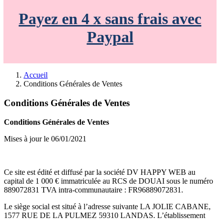
Payez en 4 x sans frais avec
Paypal
Accueil
Conditions Générales de Ventes
Conditions Générales de Ventes
Conditions Générales de Ventes
Mises à jour le 06/01/2021
Ce site est édité et diffusé par la société DV HAPPY WEB au
capital de 1 000 € immatriculée au RCS de DOUAI sous le numéro
889072831 TVA intra-communautaire : FR96889072831.
Le siège social est situé à l’adresse suivante LA JOLIE CABANE,
1577 RUE DE LA PULMEZ 59310 LANDAS. L’établissement