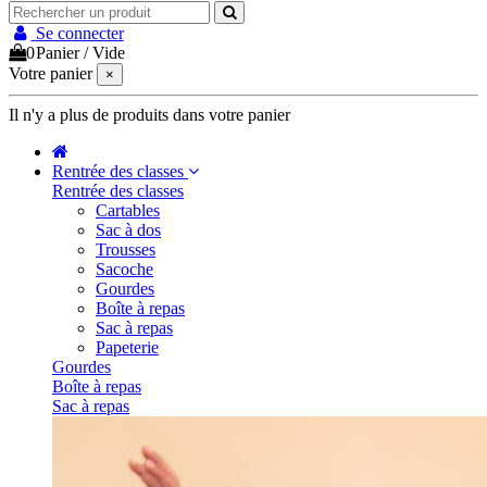
Se connecter
0
Panier
/
Vide
Votre panier
×
Il n'y a plus de produits dans votre panier
Rentrée des classes
Rentrée des classes
Cartables
Sac à dos
Trousses
Sacoche
Gourdes
Boîte à repas
Sac à repas
Papeterie
Gourdes
Boîte à repas
Sac à repas