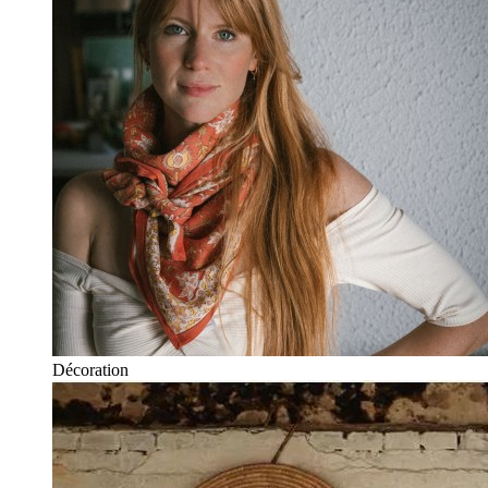
Décoration