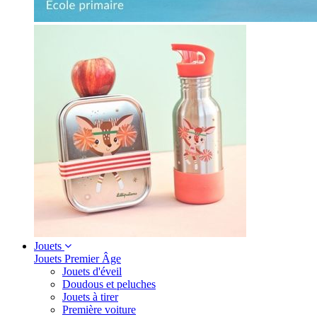
Jouets
Jouets Premier Âge
Jouets d'éveil
Doudous et peluches
Jouets à tirer
Première voiture