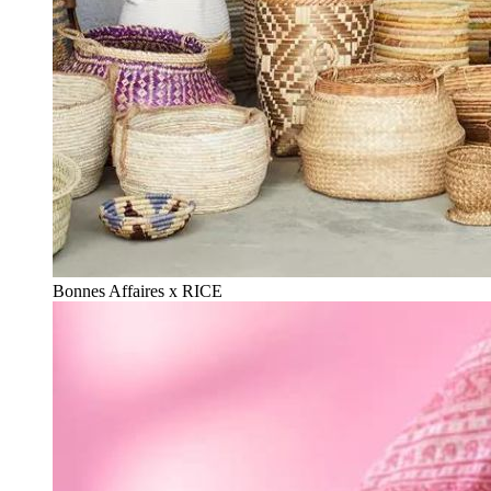
Bonnes Affaires x RICE