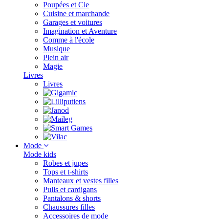
Poupées et Cie
Cuisine et marchande
Garages et voitures
Imagination et Aventure
Comme à l'école
Musique
Plein air
Magie
Livres
Livres
Mode
Mode kids
Robes et jupes
Tops et t-shirts
Manteaux et vestes filles
Pulls et cardigans
Pantalons & shorts
Chaussures filles
Accessoires de mode