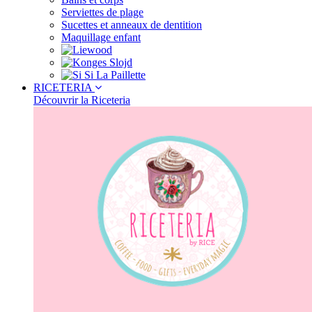
Serviettes de plage
Sucettes et anneaux de dentition
Maquillage enfant
RICETERIA
Découvrir la Riceteria