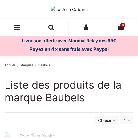
0
Livraison offerte avec Mondial Relay dès 69€
Payez en 4 x sans frais avec Paypal
Accueil
Marques
Baubels
Liste des produits de la
marque Baubels
Choisir
1