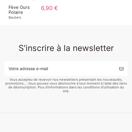
Fève Ours
6,90 €
Polaire
Baubels
S'inscrire à la newsletter
Vous acceptez de recevoir nos newsletters présentant les nouveautés,
promotions.... Vous pouvez vous désinscrire à tout moment à l'aide des liens
de désinscription. Plus d'informations dans les conditions d'utilisation du
site.