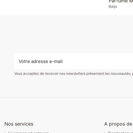
Parfumé M
Baija
Vous acceptez de recevoir nos newsletters présentant les nouveautés, pro
Nos services
A propos de