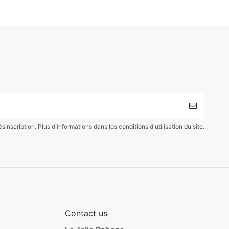
scription. Plus d'informations dans les conditions d'utilisation du site.
Contact us