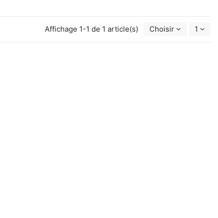
Affichage 1-1 de 1 article(s)
Choisir
1