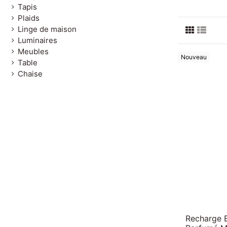
Tapis
Plaids
Linge de maison
Luminaires
Meubles
Nouveau
Table
Chaise
Recharge 