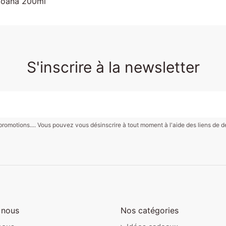
oana 200ml
S'inscrire à la newsletter
motions.... Vous pouvez vous désinscrire à tout moment à l'aide des liens de désin
 nous
Nos catégories