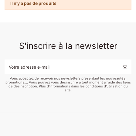
Il n'y a pas de produits
S'inscrire à la newsletter
Vous acceptez de recevoir nos newsletters présentant les nouveautés,
promotions.... Vous pouvez vous désinscrire à tout moment à l'aide des liens
de désinscription. Plus d'informations dans les conditions d'utilisation du
site.