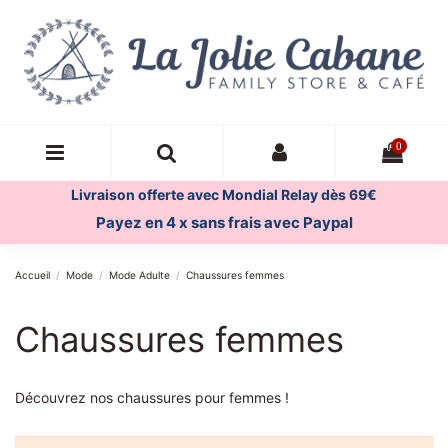
0
Livraison offerte avec Mondial Relay dès 69€
Payez en 4 x sans frais avec Paypal
Accueil
Mode
Mode Adulte
Chaussures femmes
Chaussures femmes
Découvrez nos chaussures pour femmes !