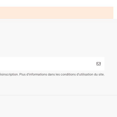
scription. Plus d'informations dans les conditions d'utilisation du site.