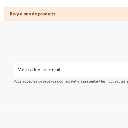
Il n'y a pas de produits
Vous acceptez de recevoir nos newsletters présentant les nouveautés, pro