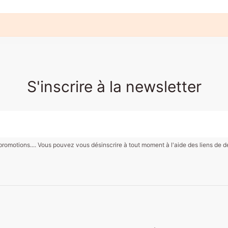
S'inscrire à la newsletter
motions.... Vous pouvez vous désinscrire à tout moment à l'aide des liens de désin