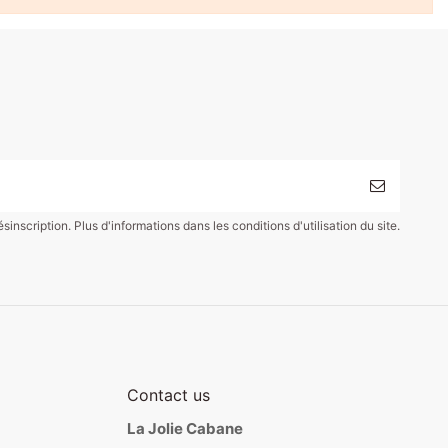
scription. Plus d'informations dans les conditions d'utilisation du site.
Contact us
La Jolie Cabane