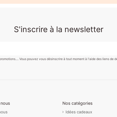
S'inscrire à la newsletter
motions.... Vous pouvez vous désinscrire à tout moment à l'aide des liens de désin
 nous
Nos catégories
nous
Idées cadeaux