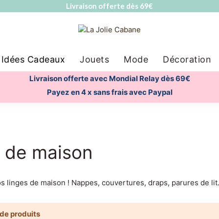
Livraison offerte dès 69€
Idées Cadeaux
Jouets
Mode
Décoration
Livraison offerte avec Mondial Relay dès 69€
Payez en 4 x sans frais avec Paypal
 de maison
 linges de maison ! Nappes, couvertures, draps, parures de lit.
s de produits