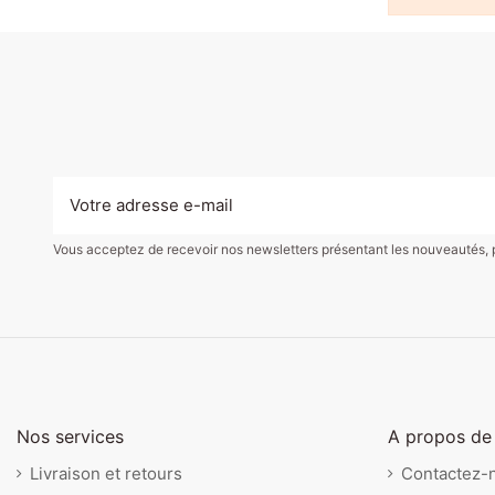
Vous acceptez de recevoir nos newsletters présentant les nouveautés, pro
Nos services
A propos de
Livraison et retours
Contactez-