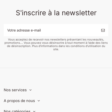
S'inscrire à la newsletter
Vous acceptez de recevoir nos newsletters présentant les nouveautés,
promotions.... Vous pouvez vous désinscrire à tout moment à l'aide des liens
de désinscription. Plus d'informations dans les conditions d'utilisation du
site.
Nos services
A propos de nous
Nos catégories