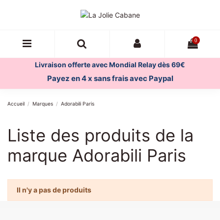
0
Livraison offerte avec Mondial Relay dès 69€
Payez en 4 x sans frais avec Paypal
Accueil
Marques
Adorabili Paris
Liste des produits de la
marque Adorabili Paris
Il n'y a pas de produits