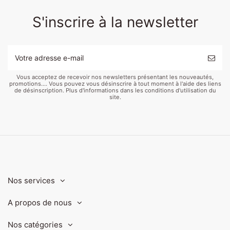
S'inscrire à la newsletter
Vous acceptez de recevoir nos newsletters présentant les nouveautés,
promotions.... Vous pouvez vous désinscrire à tout moment à l'aide des liens
de désinscription. Plus d'informations dans les conditions d'utilisation du
site.
Nos services
A propos de nous
Nos catégories