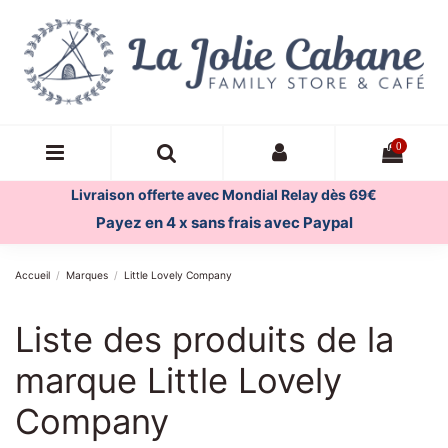
0
Livraison offerte avec Mondial Relay dès 69€
Payez en 4 x sans frais avec Paypal
Accueil
Marques
Little Lovely Company
Liste des produits de la
marque Little Lovely
Company