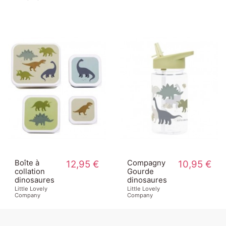
Boîte à
12,95 €
Compagny
10,95 €
collation
Gourde
dinosaures
dinosaures
Little Lovely
Little Lovely
Company
Company