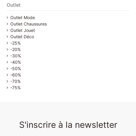
Outlet
Outlet Mode
Outlet Chaussures
Outlet Jouet
Outlet Déco
-25%
-20%
-30%
-40%
-50%
-60%
-70%
-75%
S'inscrire à la newsletter