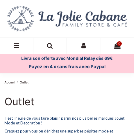
0
Livraison offerte avec Mondial Relay dès 69€
Payez en 4 x sans frais avec Paypal
Accueil
Outlet
Outlet
Il est l'heure de vous faire plaisir parmi nos plus belles marques Jouet
Mode et Decoration !
Craquez pour vous ou dénichez une superbes pépites mode et