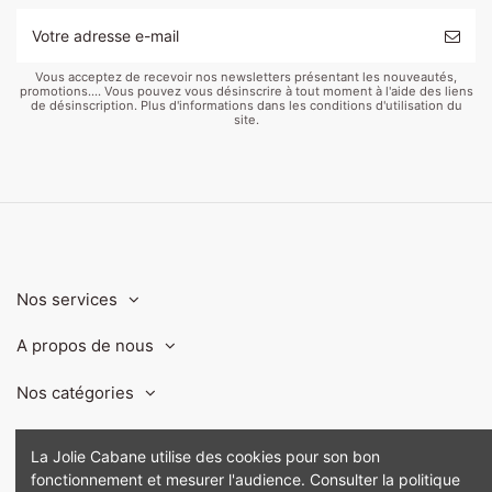
Vous acceptez de recevoir nos newsletters présentant les nouveautés,
promotions.... Vous pouvez vous désinscrire à tout moment à l'aide des liens
de désinscription. Plus d'informations dans les conditions d'utilisation du
site.
Nos services
A propos de nous
Nos catégories
Contact us
La Jolie Cabane utilise des cookies pour son bon
fonctionnement et mesurer l'audience. Consulter la politique