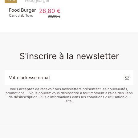
Food Burger
28,80 €
Candylab Toys
36,00 €
S'inscrire à la newsletter
Vous acceptez de recevoir nos newsletters présentant les nouveautés,
promotions.... Vous pouvez vous désinscrire à tout moment à l'aide des liens
de désinscription. Plus d'informations dans les conditions d'utilisation du
site.