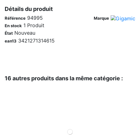
Détails du produit
94995
Référence
Marque
1 Produit
En stock
Nouveau
État
3421271314615
ean13
16 autres produits dans la même catégorie :