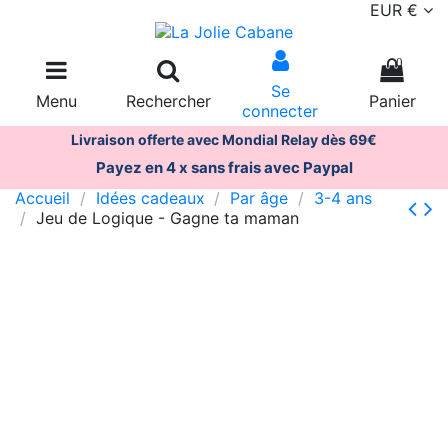
EUR €
0
Se
Menu
Rechercher
Panier
connecter
Livraison offerte avec Mondial Relay dès 69€
Payez en 4 x sans frais avec Paypal
Accueil
Idées cadeaux
Par âge
3-4 ans
Jeu de Logique - Gagne ta maman