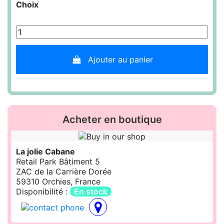
Choix
Ajouter au panier
Acheter en boutique
La jolie Cabane
Retail Park Bâtiment 5
ZAC de la Carrière Dorée
59310 Orchies, France
Disponibilité :
En stock