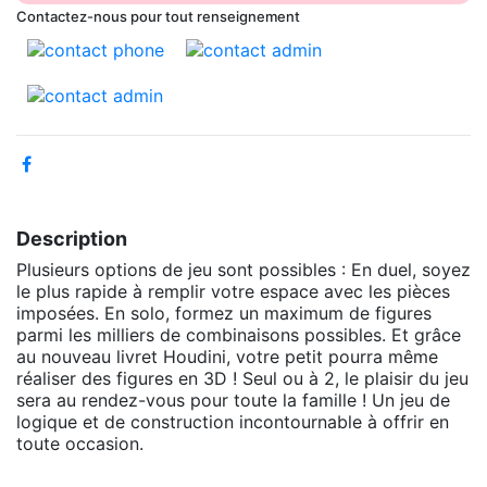
Contactez-nous pour tout renseignement
Description
Plusieurs options de jeu sont possibles : En duel, soyez
le plus rapide à remplir votre espace avec les pièces
imposées. En solo, formez un maximum de figures
parmi les milliers de combinaisons possibles. Et grâce
au nouveau livret Houdini, votre petit pourra même
réaliser des figures en 3D ! Seul ou à 2, le plaisir du jeu
sera au rendez-vous pour toute la famille ! Un jeu de
logique et de construction incontournable à offrir en
toute occasion.