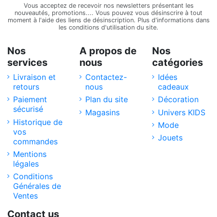
Vous acceptez de recevoir nos newsletters présentant les
nouveautés, promotions.... Vous pouvez vous désinscrire à tout
moment à l'aide des liens de désinscription. Plus d'informations dans
les conditions d'utilisation du site.
Nos
A propos de
Nos
services
nous
catégories
Livraison et
Contactez-
Idées
retours
nous
cadeaux
Paiement
Plan du site
Décoration
sécurisé
Magasins
Univers KIDS
Historique de
Mode
vos
Jouets
commandes
Mentions
légales
Conditions
Générales de
Ventes
Contact us