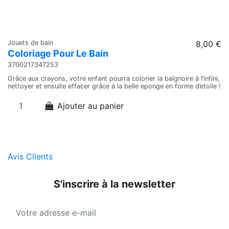
Jouets de bain
8,00 €
Coloriage Pour Le Bain
3700217347253
Grâce aux crayons, votre enfant pourra colorier la baignoire à l’infini,
nettoyer et ensuite effacer grâce à la belle eponge en forme d’etoile !
Ajouter au panier
Avis Clients
S'inscrire à la newsletter