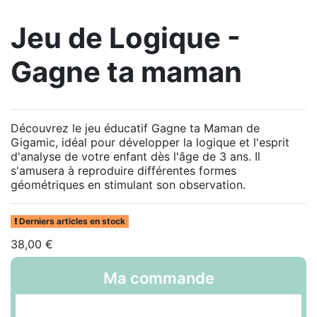
Jeu de Logique -
Gagne ta maman
Découvrez le jeu éducatif Gagne ta Maman de
Gigamic, idéal pour développer la logique et l'esprit
d'analyse de votre enfant dès l'âge de 3 ans. Il
s'amusera à reproduire différentes formes
géométriques en stimulant son observation.
Derniers articles en stock
38,00 €
Ma commande