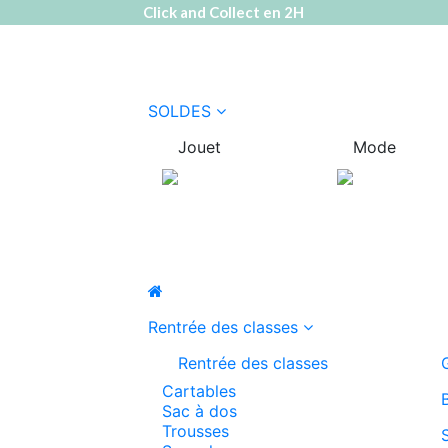
Click and Collect en 2H
SOLDES
Jouet
Mode
Rentrée des classes
Rentrée des classes
Cartables
Sac à dos
Trousses