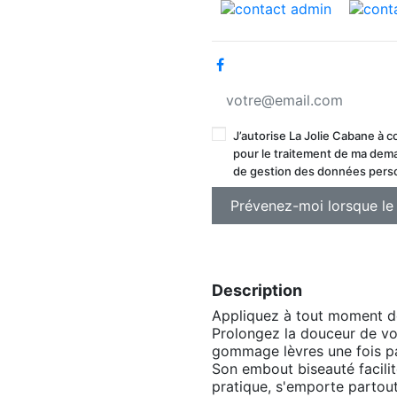
J’autorise La Jolie Cabane à 
pour le traitement de ma deman
de gestion des données pers
Description
Appliquez à tout moment de 
Prolongez la douceur de vos
gommage lèvres une fois p
Son embout biseauté facilit
pratique, s'emporte partout