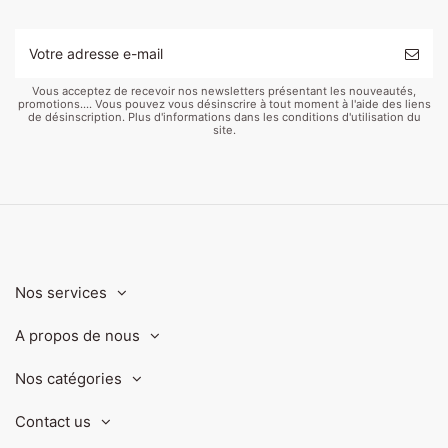
Vous acceptez de recevoir nos newsletters présentant les nouveautés,
promotions.... Vous pouvez vous désinscrire à tout moment à l'aide des liens
de désinscription. Plus d'informations dans les conditions d'utilisation du
site.
Nos services
A propos de nous
Nos catégories
Contact us