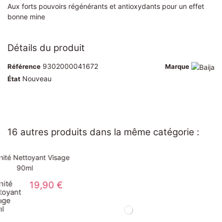
Aux forts pouvoirs régénérants et antioxydants pour un effet
bonne mine
Détails du produit
9302000041672
Référence
Marque
Nouveau
État
16 autres produits dans la même catégorie :