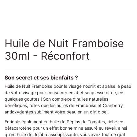
Huile de Nuit Framboise
30ml - Réconfort
Son secret et ses bienfaits ?
Huile de Nuit Framboise pour le visage nourrit et apaise la peau
de votre visage pour conserver éclat et souplesse et ce, en
quelques gouttes ! Son complexe d’huiles naturelles
bénéﬁques, telles que les huiles de Framboise et Cranberry
antioxydantes subliment votre peau en un clin d'oeil.
Enrichie également en huile de Pépins de Tomates, riche en
bêtacarotène pour un effet bonne mine assuré eu réveil, ainsi
qu'en huile de Jojoba assouplissante, vous avez tout ce qu'il