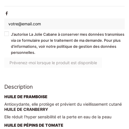
J’autorise La Jolie Cabane à conserver mes données transmises
via ce formulaire pour le traitement de ma demande. Pour plus
d'informations, voir notre politique de gestion des données
personnelles.
Description
HUILE DE FRAMBOISE
Antioxydante, elle protège et prévient du vieillissement cutané
HUILE DE CRANBERRY
Elle réduit l’hyper sensibilité et la perte en eau de la peau
HUILE DE PÉPINS DE TOMATE