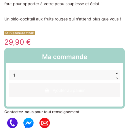
faut pour apporter à votre peau souplesse et éclat !
Un oléo-cocktail aux fruits rouges qui n'attend plus que vous !
Rupture de stock
29,90 €
Ma commande
Ajouter au panier
Contactez-nous pour tout renseignement