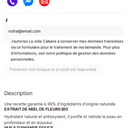
J’autorise La Jolie Cabane à conserver mes données transmises
via ce formulaire pour le traitement de ma demande. Pour plus
d'informations, voir notre politique de gestion des données
personnelles.
Description
Une recette garantie à 99% d’ingrédients d'origine naturelle
EXTRAIT DE MIEL DE FLEURS BIO
Hydratant naturel et antioxydant, il purifie et nettoie la peau en
profondeur et en douceur.
HUILE D'AMANDE DOUCE