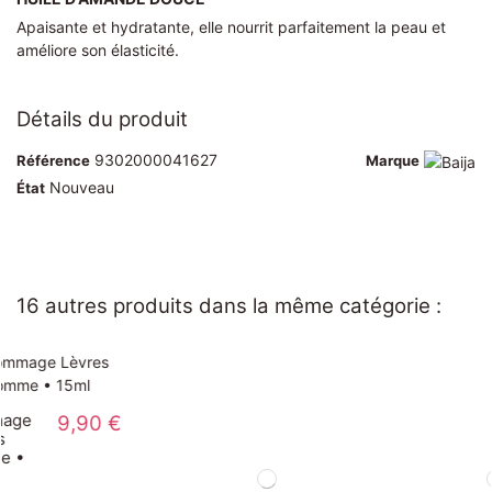
Apaisante et hydratante, elle nourrit parfaitement la peau et
améliore son élasticité.
Détails du produit
9302000041627
Référence
Marque
Nouveau
État
16 autres produits dans la même catégorie :