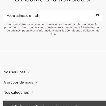
Vous acceptez de recevoir nos newsletters présentant les nouveautés,
promotions.... Vous pouvez vous désinscrire à tout moment à l'aide des liens
de désinscription. Plus d'informations dans les conditions d'utilisation du
site.
Nos services
A propos de nous
Nos catégories
Contact us