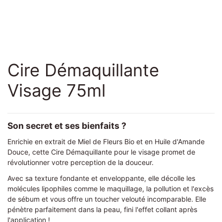
Cire Démaquillante
Visage 75ml
Son secret et ses bienfaits ?
Enrichie en extrait de Miel de Fleurs Bio et en Huile d'Amande
Douce, cette Cire Démaquillante pour le visage promet de
révolutionner votre perception de la douceur.
Avec sa texture fondante et enveloppante, elle décolle les
molécules lipophiles comme le maquillage, la pollution et l'excès
de sébum et vous offre un toucher velouté incomparable. Elle
pénètre parfaitement dans la peau, fini l'effet collant après
l'application !