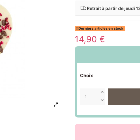
Retrait à partir de
jeudi 1
Derniers articles en stock
14,90 €
Choix