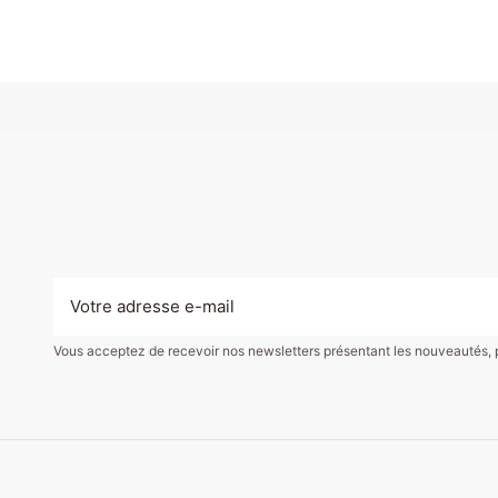
Vous acceptez de recevoir nos newsletters présentant les nouveautés, pro