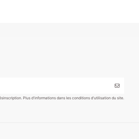
scription. Plus d'informations dans les conditions d'utilisation du site.