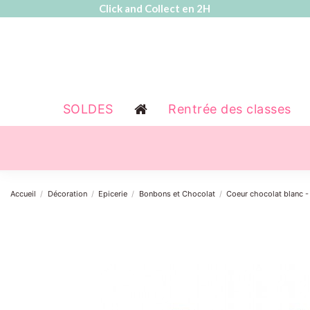
Click and Collect en 2H
SOLDES
Rentrée des classes
Accueil
Décoration
Epicerie
Bonbons et Chocolat
Coeur chocolat blanc -