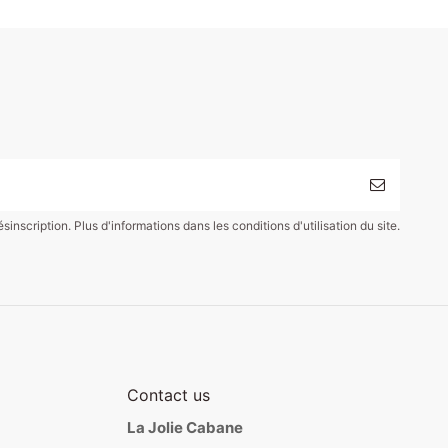
scription. Plus d'informations dans les conditions d'utilisation du site.
Contact us
La Jolie Cabane