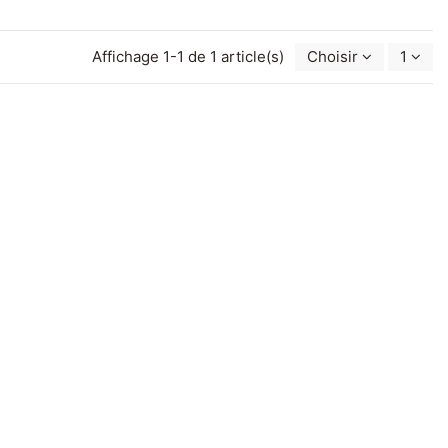
Affichage 1-1 de 1 article(s)
Choisir
1