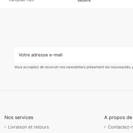
36,00 €
Vous acceptez de recevoir nos newsletters présentant les nouveautés, pro
Nos services
A propos de
Livraison et retours
Contactez-