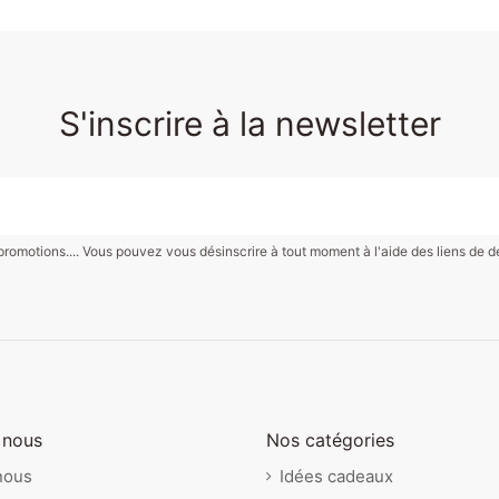
S'inscrire à la newsletter
motions.... Vous pouvez vous désinscrire à tout moment à l'aide des liens de désin
 nous
Nos catégories
nous
Idées cadeaux