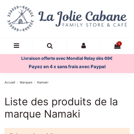
0
Livraison offerte avec Mondial Relay dès 69€
Payez en 4 x sans frais avec Paypal
Accueil
Marques
Namaki
Liste des produits de la
marque Namaki