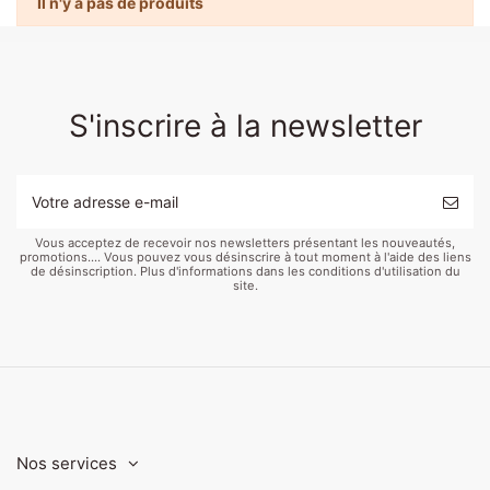
Il n'y a pas de produits
S'inscrire à la newsletter
Vous acceptez de recevoir nos newsletters présentant les nouveautés,
promotions.... Vous pouvez vous désinscrire à tout moment à l'aide des liens
de désinscription. Plus d'informations dans les conditions d'utilisation du
site.
Nos services