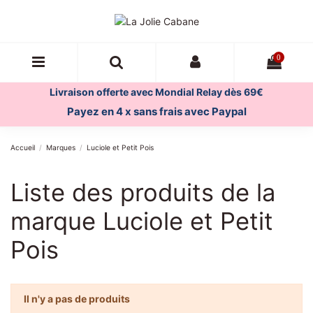
0
Livraison offerte avec Mondial Relay dès 69€
Payez en 4 x sans frais avec Paypal
Accueil
Marques
Luciole et Petit Pois
Liste des produits de la
marque Luciole et Petit
Pois
Il n'y a pas de produits