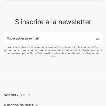
S'inscrire à la newsletter
Vous acceptez de recevoir nos newsletters présentant les nouveautés,
promotions.... Vous pouvez vous désinscrire à tout moment à l'aide des liens
de désinscription. Plus d'informations dans les conditions d'utilisation du
site.
Nos services
A propos de nous