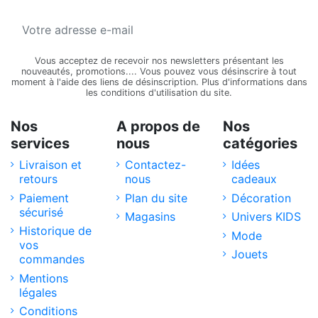
Vous acceptez de recevoir nos newsletters présentant les
nouveautés, promotions.... Vous pouvez vous désinscrire à tout
moment à l'aide des liens de désinscription. Plus d'informations dans
les conditions d'utilisation du site.
Nos
A propos de
Nos
services
nous
catégories
Livraison et
Contactez-
Idées
retours
nous
cadeaux
Paiement
Plan du site
Décoration
sécurisé
Magasins
Univers KIDS
Historique de
Mode
vos
Jouets
commandes
Mentions
légales
Conditions