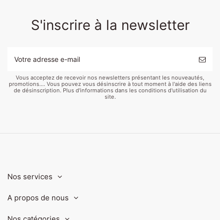
S'inscrire à la newsletter
Vous acceptez de recevoir nos newsletters présentant les nouveautés,
promotions.... Vous pouvez vous désinscrire à tout moment à l'aide des liens
de désinscription. Plus d'informations dans les conditions d'utilisation du
site.
Nos services
A propos de nous
Nos catégories