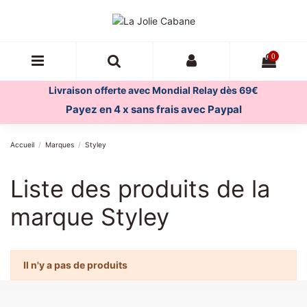
0
Livraison offerte avec Mondial Relay dès 69€
Payez en 4 x sans frais avec Paypal
Accueil
Marques
Styley
Liste des produits de la
marque Styley
Il n'y a pas de produits