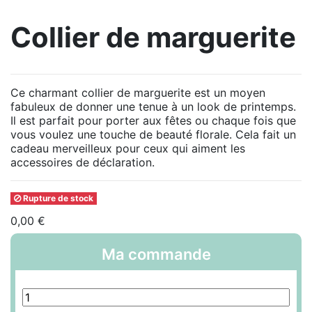
Collier de marguerite
Ce charmant collier de marguerite est un moyen
fabuleux de donner une tenue à un look de printemps.
Il est parfait pour porter aux fêtes ou chaque fois que
vous voulez une touche de beauté florale. Cela fait un
cadeau merveilleux pour ceux qui aiment les
accessoires de déclaration.
Rupture de stock
0,00 €
Ma commande