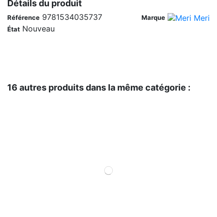
Détails du produit
9781534035737
Référence
Marque
Nouveau
État
16 autres produits dans la même catégorie :