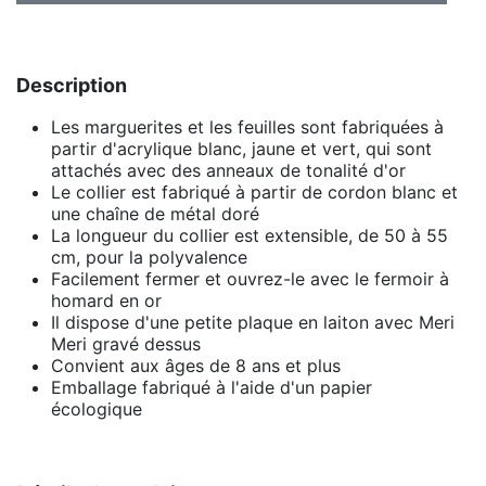
Description
Les marguerites et les feuilles sont fabriquées à
partir d'acrylique blanc, jaune et vert, qui sont
attachés avec des anneaux de tonalité d'or
Le collier est fabriqué à partir de cordon blanc et
une chaîne de métal doré
La longueur du collier est extensible, de 50 à 55
cm, pour la polyvalence
Facilement fermer et ouvrez-le avec le fermoir à
homard en or
Il dispose d'une petite plaque en laiton avec Meri
Meri gravé dessus
Convient aux âges de 8 ans et plus
Emballage fabriqué à l'aide d'un papier
écologique