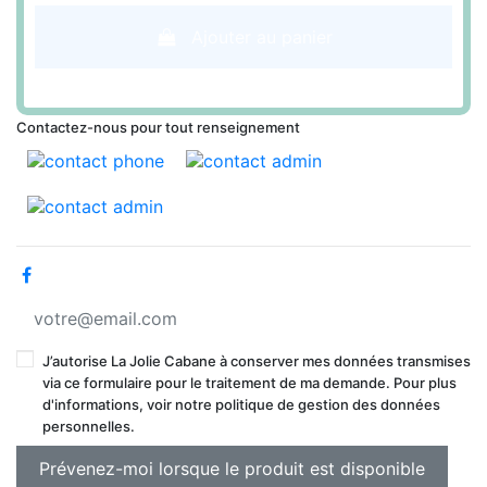
Ajouter au panier
Contactez-nous pour tout renseignement
J’autorise La Jolie Cabane à conserver mes données transmises
via ce formulaire pour le traitement de ma demande. Pour plus
d'informations, voir notre politique de gestion des données
personnelles.