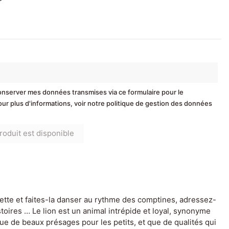
conserver mes données transmises via ce formulaire pour le
r plus d'informations, voir notre politique de gestion des données
ette et faites-la danser au rythme des comptines, adressez-
toires … Le lion est un animal intrépide et loyal, synonyme
que de beaux présages pour les petits, et que de qualités qui