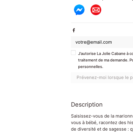
J’autorise La Jolie Cabane à 
traitement de ma demande. Pou
personnelles.
Description
Saisissez-vous de la marionn
vous à bébé, racontez des his
de diversité et de sagesse : 