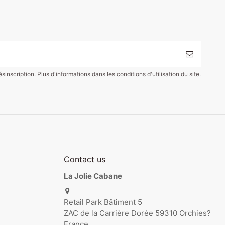
scription. Plus d'informations dans les conditions d'utilisation du site.
Contact us
La Jolie Cabane
Retail Park Bâtiment 5
ZAC de la Carrière Dorée 59310 Orchies?
France