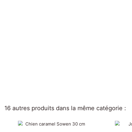
16 autres produits dans la même catégorie :