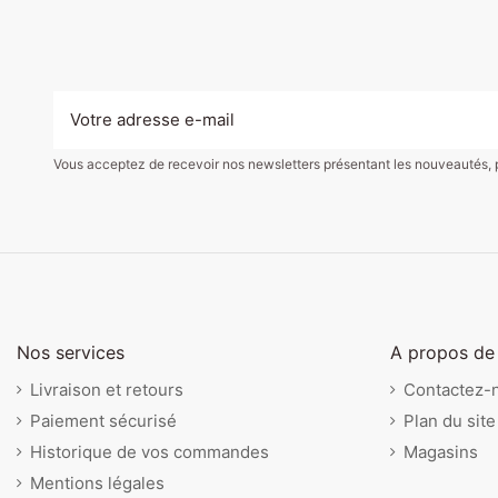
Vous acceptez de recevoir nos newsletters présentant les nouveautés, pro
Nos services
A propos de
Livraison et retours
Contactez-
Paiement sécurisé
Plan du site
Historique de vos commandes
Magasins
Mentions légales