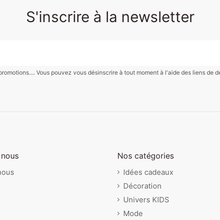
S'inscrire à la newsletter
motions.... Vous pouvez vous désinscrire à tout moment à l'aide des liens de désin
 nous
Nos catégories
nous
Idées cadeaux
Décoration
Univers KIDS
Mode