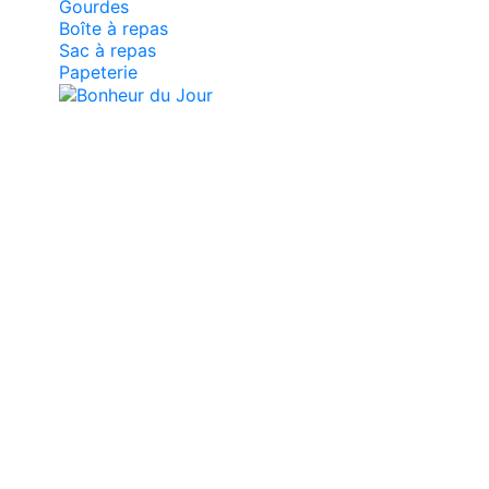
Gourdes
Boîte à repas
Sac à repas
Papeterie