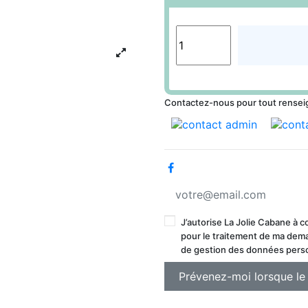
Contactez-nous pour tout rense
J’autorise La Jolie Cabane à 
pour le traitement de ma deman
de gestion des données pers