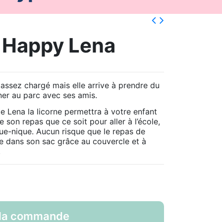
 Happy Lena
assez chargé mais elle arrive à prendre du
ner au parc avec ses amis.
 de Lena la licorne permettra à votre enfant
 son repas que ce soit pour aller à l’école,
que-nique. Aucun risque que le repas de
e dans son sac grâce au couvercle et à
.
a commande