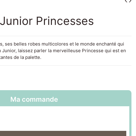
Junior Princesses
, ses belles robes multicolores et le monde enchanté qui
 Junior, laissez parler la merveilleuse Princesse qui est en
antes de la palette.
Ma commande