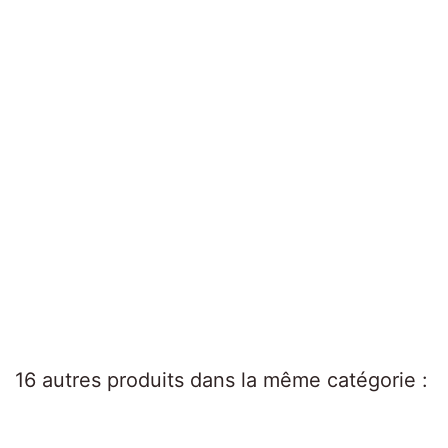
16 autres produits dans la même catégorie :