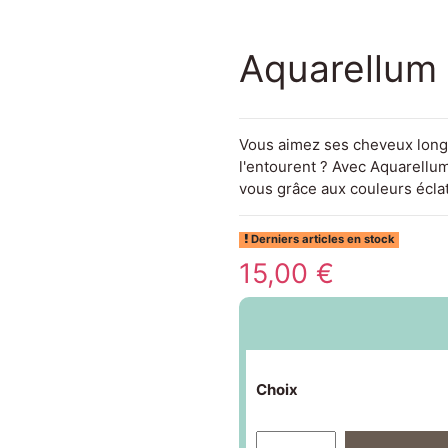
Aquarellum 
Vous aimez ses cheveux longs
l'entourent ? Avec Aquarellum
vous grâce aux couleurs éclat
Derniers articles en stock
15,00 €
Choix