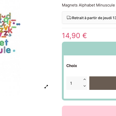
Magnets Alphabet Minuscule 
Retrait à partir de
jeudi 1
14,90 €
Choix