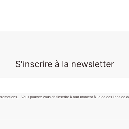
S'inscrire à la newsletter
motions.... Vous pouvez vous désinscrire à tout moment à l'aide des liens de désin