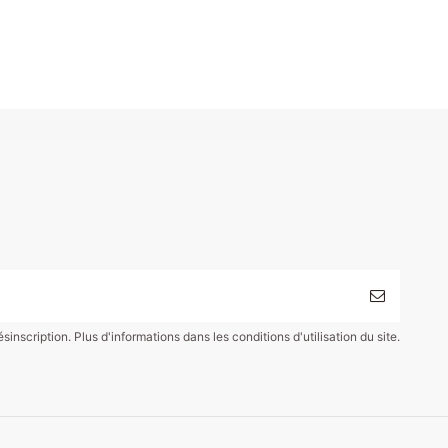
scription. Plus d'informations dans les conditions d'utilisation du site.