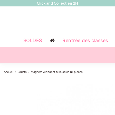
Click and Collect en 2H
SOLDES
Rentrée des classes
Accueil
Jouets
Magnets Alphabet Minuscule 81 pièces