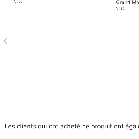
Janod
Les clients qui ont acheté ce produit ont éga