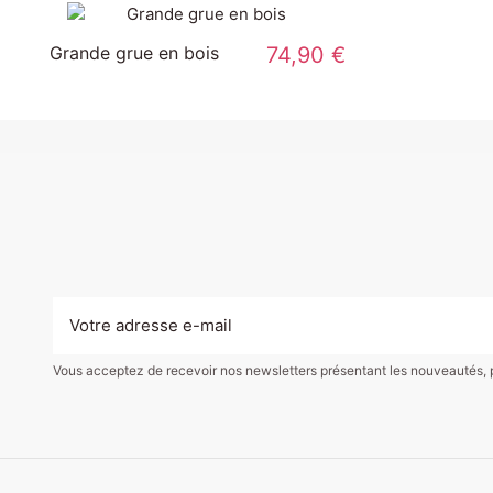
Grande grue en bois
74,90 €
Vous acceptez de recevoir nos newsletters présentant les nouveautés, pro